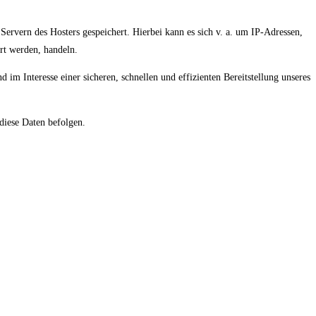
Servern des Hosters gespeichert. Hierbei kann es sich v. a. um IP-Adressen,
rt werden, handeln.
m Interesse einer sicheren, schnellen und effizienten Bereitstellung unseres
 diese Daten befolgen.