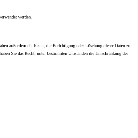
 verwendet werden.
haben außerdem ein Recht, die Berichtigung oder Löschung dieser Daten zu
m haben Sie das Recht, unter bestimmten Umständen die Einschränkung der