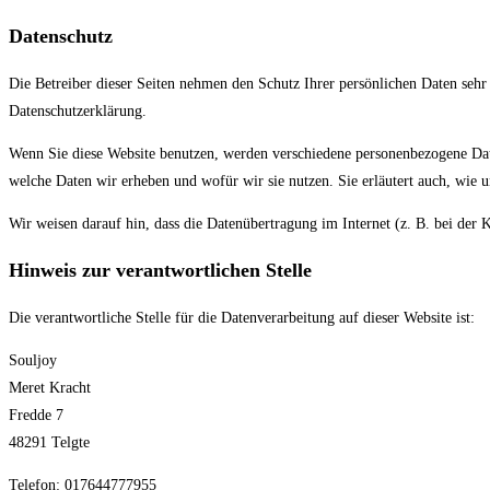
Datenschutz
Die Betreiber dieser Seiten nehmen den Schutz Ihrer persönlichen Daten sehr
Datenschutzerklärung.
Wenn Sie diese Website benutzen, werden verschiedene personenbezogene Date
welche Daten wir erheben und wofür wir sie nutzen. Sie erläutert auch, wie
Wir weisen darauf hin, dass die Datenübertragung im Internet (z. B. bei der
Hinweis zur verantwortlichen Stelle
Die verantwortliche Stelle für die Datenverarbeitung auf dieser Website ist:
Souljoy
Meret Kracht
Fredde 7
48291 Telgte
Telefon: 017644777955