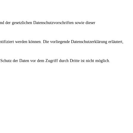
nd der gesetzlichen Datenschutzvorschriften sowie dieser
ifiziert werden können. Die vorliegende Datenschutzerklärung erläutert,
Schutz der Daten vor dem Zugriff durch Dritte ist nicht möglich.