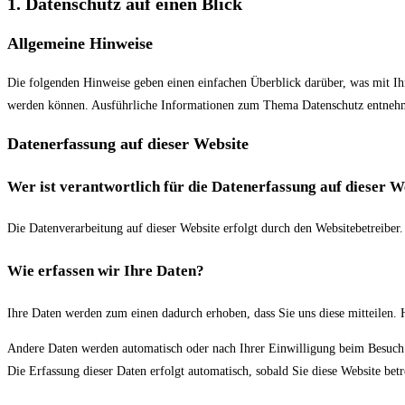
1. Datenschutz auf einen Blick
Allgemeine Hinweise
Die folgenden Hinweise geben einen einfachen Überblick darüber, was mit Ihr
werden können. Ausführliche Informationen zum Thema Datenschutz entnehme
Datenerfassung auf dieser Website
Wer ist verantwortlich für die Datenerfassung auf dieser W
Die Datenverarbeitung auf dieser Website erfolgt durch den Websitebetreiber
Wie erfassen wir Ihre Daten?
Ihre Daten werden zum einen dadurch erhoben, dass Sie uns diese mitteilen. 
Andere Daten werden automatisch oder nach Ihrer Einwilligung beim Besuch de
Die Erfassung dieser Daten erfolgt automatisch, sobald Sie diese Website betr