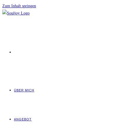
Zum Inhalt springen
ÜBER MICH
ANGEBOT