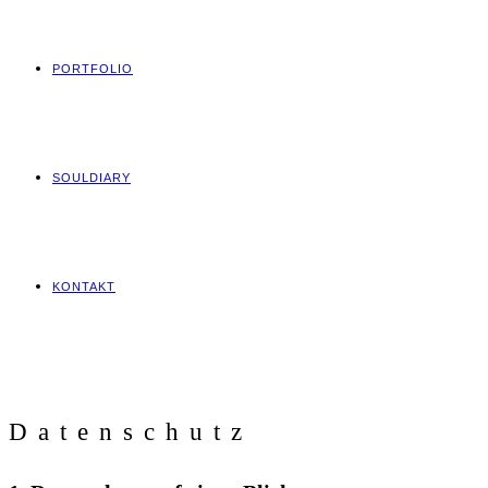
PORTFOLIO
SOULDIARY
KONTAKT
Datenschutz