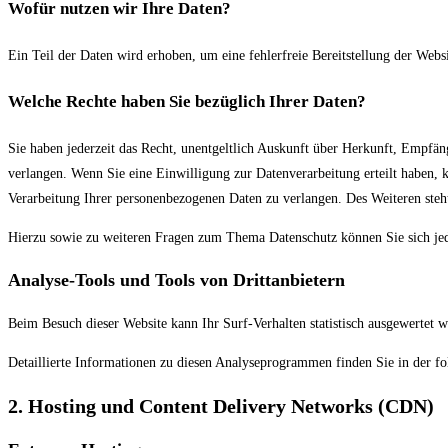
Wofür nutzen wir Ihre Daten?
Ein Teil der Daten wird erhoben, um eine fehlerfreie Bereitstellung der Web
Welche Rechte haben Sie bezüglich Ihrer Daten?
Sie haben jederzeit das Recht, unentgeltlich Auskunft über Herkunft, Empfä
verlangen. Wenn Sie eine Einwilligung zur Datenverarbeitung erteilt haben,
Verarbeitung Ihrer personenbezogenen Daten zu verlangen. Des Weiteren steh
Hierzu sowie zu weiteren Fragen zum Thema Datenschutz können Sie sich jed
Analyse-Tools und Tools von Dritt­anbietern
Beim Besuch dieser Website kann Ihr Surf-Verhalten statistisch ausgewertet
Detaillierte Informationen zu diesen Analyseprogrammen finden Sie in der f
2. Hosting und Content Delivery Networks (CDN)